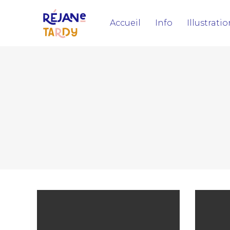
Accueil
Info
Illustrati