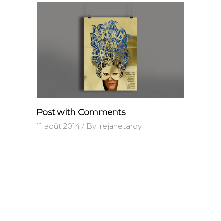
Post with Comments
11 août 2014
By
rejanetardy