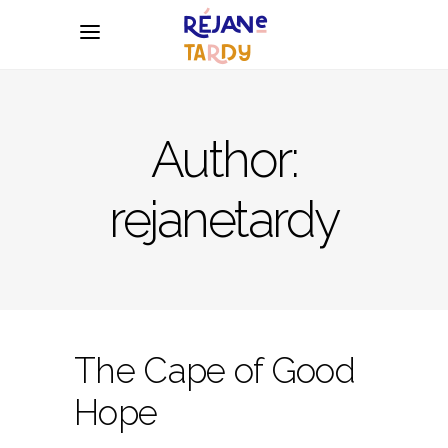
Author:
rejanetardy
The Cape of Good
Hope