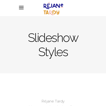
Slideshow
Styles
Réjane Tardy