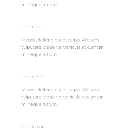
mi neque rutrum.
One Fifth
Mauris eleifend est et turpis. Aliquam
vulputate, pede vel vehicula accumsan,
mi neque rutrum.
One Fifth
Mauris eleifend est et turpis. Aliquam
vulputate, pede vel vehicula accumsan,
mi neque rutrum.
One Sixth