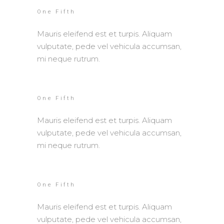
One Fifth
Mauris eleifend est et turpis. Aliquam
vulputate, pede vel vehicula accumsan,
mi neque rutrum.
One Fifth
Mauris eleifend est et turpis. Aliquam
vulputate, pede vel vehicula accumsan,
mi neque rutrum.
One Fifth
Mauris eleifend est et turpis. Aliquam
vulputate, pede vel vehicula accumsan,