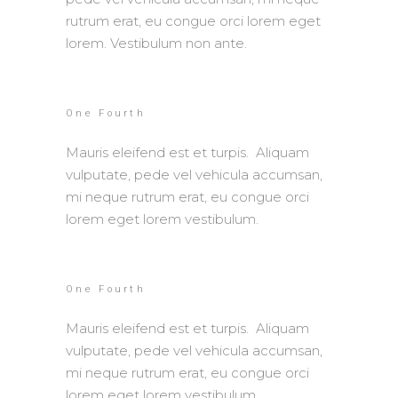
rutrum erat, eu congue orci lorem eget
lorem. Vestibulum non ante.
One Fourth
Mauris eleifend est et turpis. Aliquam
vulputate, pede vel vehicula accumsan,
mi neque rutrum erat, eu congue orci
lorem eget lorem vestibulum.
One Fourth
Mauris eleifend est et turpis. Aliquam
vulputate, pede vel vehicula accumsan,
mi neque rutrum erat, eu congue orci
lorem eget lorem vestibulum.