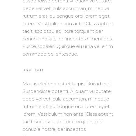
Suspendisse potenti. Aliquam vulputate,
pede vel vehicula accumsan, mi neque
rutrum erat, eu congue orci lorem eget
lorem. Vestibulum non ante. Class aptent
taciti sociosqu ad litora torquent per
conubia nostra, per inceptos himenaeos.
Fusce sodales. Quisque eu urna vel enim
commodo pellentesque.
One Half
Mauris eleifend est et turpis. Duis id erat.
Suspendisse potenti. Aliquam vulputate,
pede vel vehicula accumsan, mi neque
rutrum erat, eu congue orci lorem eget
lorem. Vestibulum non ante. Class aptent
taciti sociosqu ad litora torquent per
conubia nostra, per inceptos