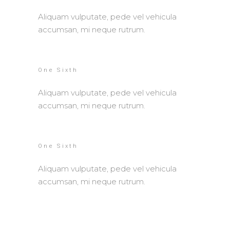
Aliquam vulputate, pede vel vehicula
accumsan, mi neque rutrum.
One Sixth
Aliquam vulputate, pede vel vehicula
accumsan, mi neque rutrum.
One Sixth
Aliquam vulputate, pede vel vehicula
accumsan, mi neque rutrum.