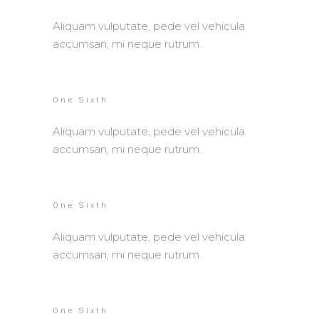
Aliquam vulputate, pede vel vehicula
accumsan, mi neque rutrum.
One Sixth
Aliquam vulputate, pede vel vehicula
accumsan, mi neque rutrum.
One Sixth
Aliquam vulputate, pede vel vehicula
accumsan, mi neque rutrum.
One Sixth