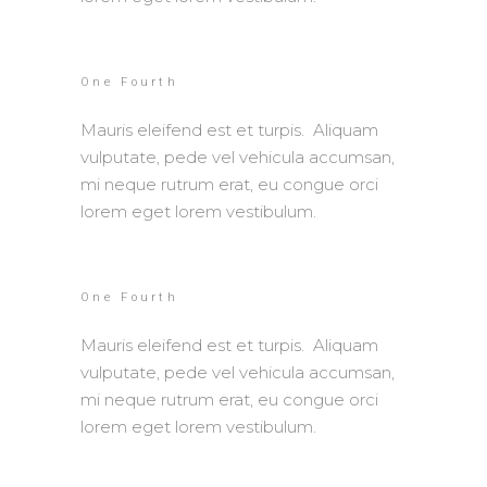
One Fourth
Mauris eleifend est et turpis. Aliquam
vulputate, pede vel vehicula accumsan,
mi neque rutrum erat, eu congue orci
lorem eget lorem vestibulum.
One Fourth
Mauris eleifend est et turpis. Aliquam
vulputate, pede vel vehicula accumsan,
mi neque rutrum erat, eu congue orci
lorem eget lorem vestibulum.