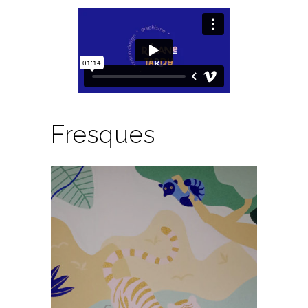
Fresques