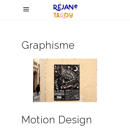
Graphisme
Motion Design